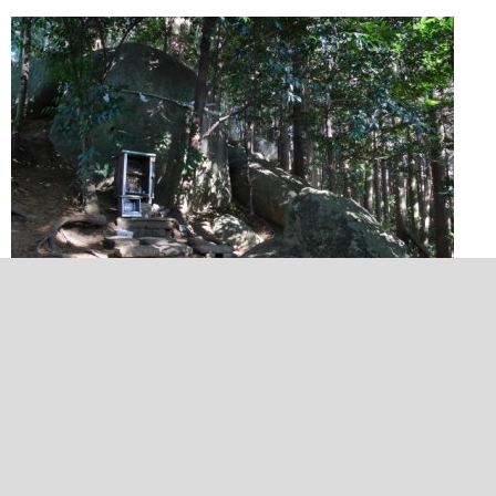
2025/01/02 13:29:19
八つ岩